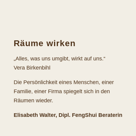
Räume wirken
„Alles, was uns umgibt, wirkt auf uns.“
Vera Birkenbihl
Die Persönlichkeit eines Menschen, einer
Familie, einer Firma spiegelt sich in den
Räumen wieder.
Elisabeth Walter, Dipl. FengShui Beraterin