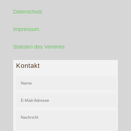
Datenschutz
Impressum
Statuten des Vereines
Kontakt