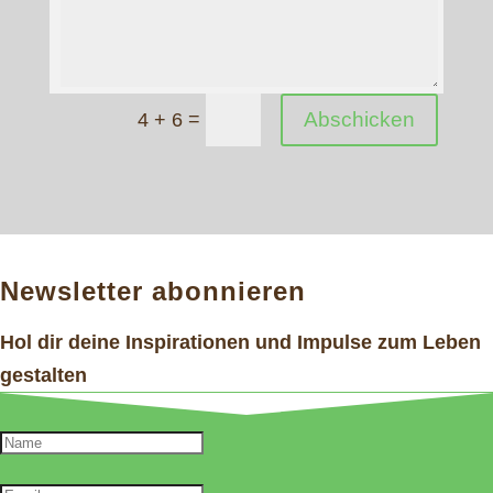
=
Abschicken
4 + 6
Newsletter abonnieren
Hol dir deine Inspirationen und Impulse zum Leben
gestalten