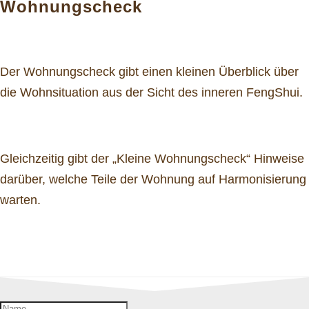
Wohnungscheck
Der Wohnungscheck gibt einen kleinen Überblick über
die Wohnsituation aus der Sicht des inneren FengShui.
Gleichzeitig gibt der „Kleine Wohnungscheck“ Hinweise
darüber, welche Teile der Wohnung auf Harmonisierung
warten.