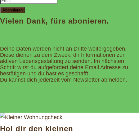
Abonnieren
Vielen Dank, fürs abonieren.
Deine Daten werden nicht an Dritte weitergegeben.
Diese dienen zu dem Zweck, dir Informationen zur
aktiven Lebensgestaltung zu senden. Im nächsten
Schritt wirst du aufgefordert deine Email Adresse zu
bestätigen und du hast es geschafft.
Du kannst dich jederzeit vom Newsletter abmelden.
Hol dir den kleinen