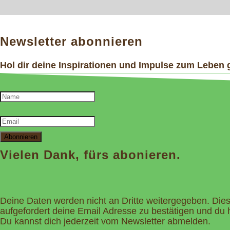
Newsletter abonnieren
Hol dir deine Inspirationen und Impulse zum Leben 
Abonnieren
Vielen Dank, fürs abonieren.
Deine Daten werden nicht an Dritte weitergegeben. Dies
aufgefordert deine Email Adresse zu bestätigen und du h
Du kannst dich jederzeit vom Newsletter abmelden.