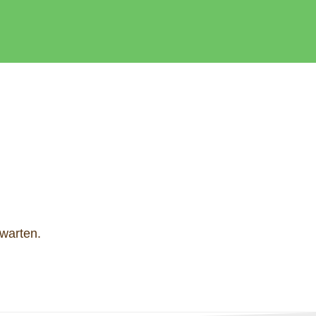
warten.