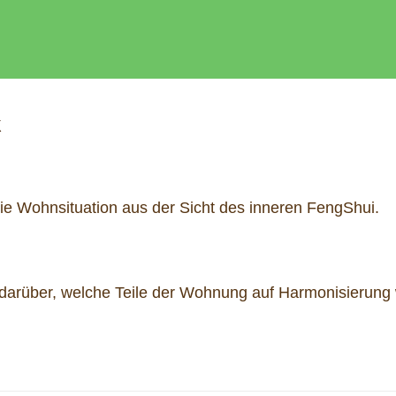
k
ie Wohnsituation aus der Sicht des inneren FengShui.
 darüber, welche Teile der Wohnung auf Harmonisierung 