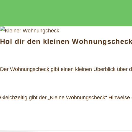
Hol dir den kleinen Wohnungschec
Der Wohnungscheck gibt einen kleinen Überblick über d
Gleichzeitig gibt der „Kleine Wohnungscheck“ Hinweise