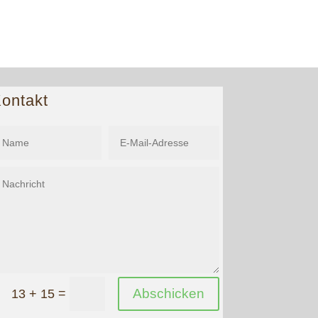
ontakt
=
Abschicken
13 + 15