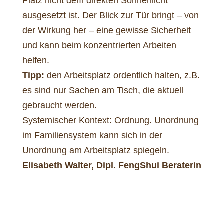
Platz nicht dem direkten Sonnenlicht
ausgesetzt ist. Der Blick zur Tür bringt – von
der Wirkung her – eine gewisse Sicherheit
und kann beim konzentrierten Arbeiten
helfen.
Tipp:
den Arbeitsplatz ordentlich halten, z.B.
es sind nur Sachen am Tisch, die aktuell
gebraucht werden.
Systemischer Kontext: Ordnung. Unordnung
im Familiensystem kann sich in der
Unordnung am Arbeitsplatz spiegeln.
Elisabeth Walter, Dipl. FengShui Beraterin