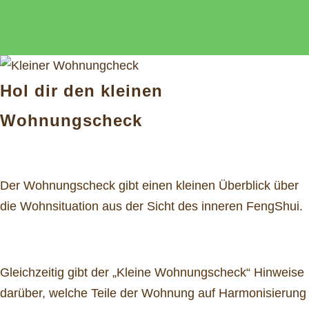
Hol dir den kleinen
Wohnungscheck
Der Wohnungscheck gibt einen kleinen Überblick über
die Wohnsituation aus der Sicht des inneren FengShui.
Gleichzeitig gibt der „Kleine Wohnungscheck“ Hinweise
darüber, welche Teile der Wohnung auf Harmonisierung