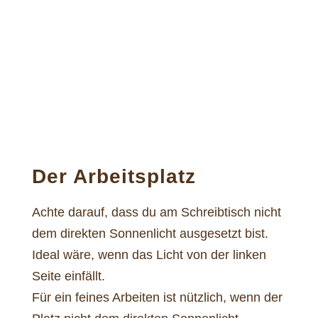
Der Arbeitsplatz
Achte darauf, dass du am Schreibtisch nicht
dem direkten Sonnenlicht ausgesetzt bist.
Ideal wäre, wenn das Licht von der linken
Seite einfällt.
Für ein feines Arbeiten ist nützlich, wenn der