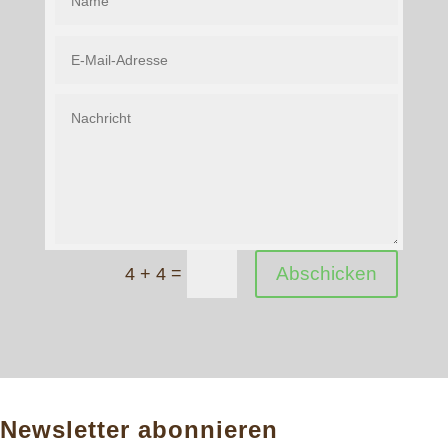
=
Abschicken
4 + 4
Newsletter abonnieren