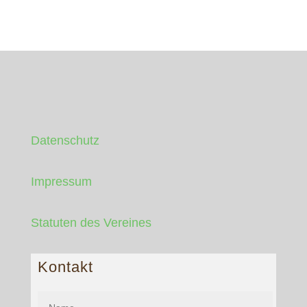
Datenschutz
Impressum
Statuten des Vereines
Kontakt