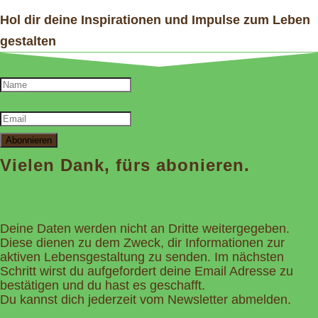
Hol dir deine Inspirationen und Impulse zum Leben
gestalten
Abonnieren
Vielen Dank, fürs abonieren.
Deine Daten werden nicht an Dritte weitergegeben.
Diese dienen zu dem Zweck, dir Informationen zur
aktiven Lebensgestaltung zu senden. Im nächsten
Schritt wirst du aufgefordert deine Email Adresse zu
bestätigen und du hast es geschafft.
Du kannst dich jederzeit vom Newsletter abmelden.