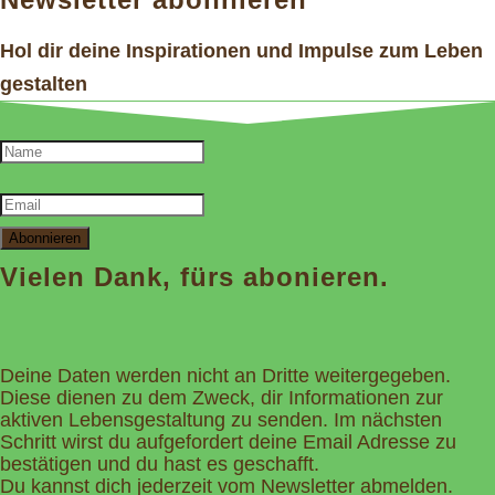
Hol dir deine Inspirationen und Impulse zum Leben
gestalten
Abonnieren
Vielen Dank, fürs abonieren.
Deine Daten werden nicht an Dritte weitergegeben.
Diese dienen zu dem Zweck, dir Informationen zur
aktiven Lebensgestaltung zu senden. Im nächsten
Schritt wirst du aufgefordert deine Email Adresse zu
bestätigen und du hast es geschafft.
Du kannst dich jederzeit vom Newsletter abmelden.