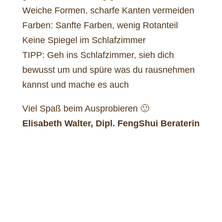
Weiche Formen, scharfe Kanten vermeiden
Farben: Sanfte Farben, wenig Rotanteil
Keine Spiegel im Schlafzimmer
TIPP: Geh ins Schlafzimmer, sieh dich
bewusst um und spüre was du rausnehmen
kannst und mache es auch
Viel Spaß beim Ausprobieren 🙂
Elisabeth Walter, Dipl. FengShui Beraterin