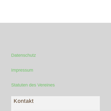
Datenschutz
Impressum
Statuten des Vereines
Kontakt