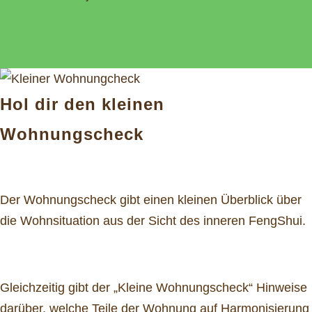
Hol dir den kleinen
Wohnungscheck
Der Wohnungscheck gibt einen kleinen Überblick über
die Wohnsituation aus der Sicht des inneren FengShui.
Gleichzeitig gibt der „Kleine Wohnungscheck“ Hinweise
darüber, welche Teile der Wohnung auf Harmonisierung