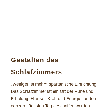
Gestalten des
Schlafzimmers
„Weniger ist mehr“; spartanische Einrichtung
Das Schlafzimmer ist ein Ort der Ruhe und
Erholung. Hier soll Kraft und Energie für den
ganzen nächsten Tag geschaffen werden.