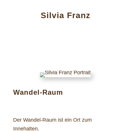
Silvia Franz
Wandel-Raum
Der Wandel-Raum ist ein Ort zum
Innehalten.