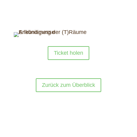
Ticket holen
Zurück zum Überblick