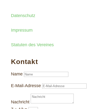
Datenschutz
Impressum
Statuten des Vereines
Kontakt
Name
E-Mail-Adresse
Nachricht