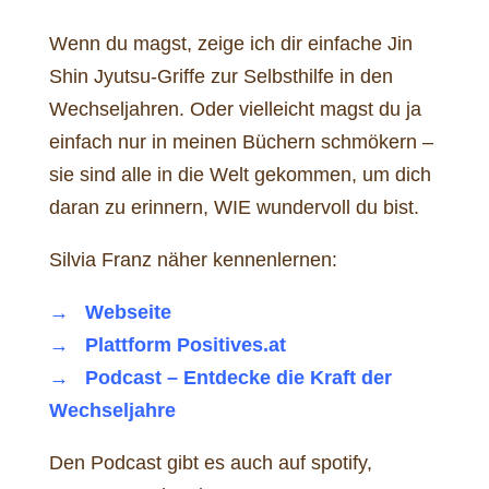
Wenn du magst, zeige ich dir einfache Jin
Shin Jyutsu-Griffe zur Selbsthilfe in den
Wechseljahren. Oder vielleicht magst du ja
einfach nur in meinen Büchern schmökern –
sie sind alle in die Welt gekommen, um dich
daran zu erinnern, WIE wundervoll du bist.
Silvia Franz näher kennenlernen:
→
Webseite
→ Plattform Positives.at
→ Podcast – Entdecke die Kraft der
Wechseljahre
Den Podcast gibt es auch auf spotify,