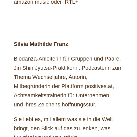
amazon music oder RTL+
Silvia Mathilde Franz
Biodanza-Anleiterin für Gruppen und Paare,
Jin Shin Jyutsu-Praktikerin, Podcasterin zum
Thema Wechseljahre, Autorin,
Mitbegründerin der Plattform positives.at,
Achtsamkeitstrainerin für Unternehmen –
und ihres Zeichens hoffnungsstur.
Sie liebt es, mit allem was sie in die Welt
bringt, den Blick auf das zu lenken, was