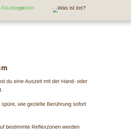
um
 du eine Auszeit mit der Hand- oder
M.
spüre, wie gezielte Berührung sofort
uf bestimmte Reflexzonen werden