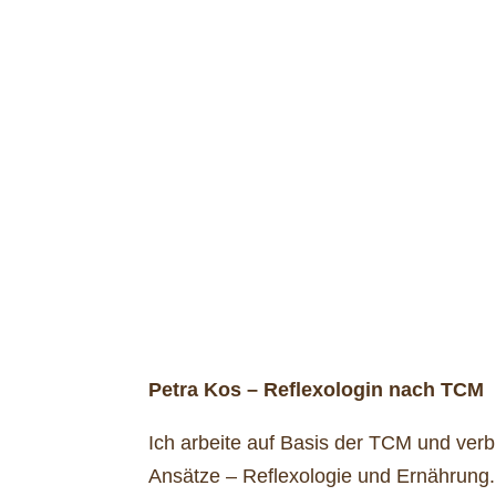
Petra Kos – Reflexologin nach TCM
Ich arbeite auf Basis der TCM und verb
Ansätze – Reflexologie und Ernährung.